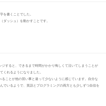
字を書くことでした。
（ダッシュ）を動かすことです。
ンジすると、できるまで時間がかかり悔しくて泣いてしまうことが
てくれるようになりました。
べることが他の習い事と違って少ないように感じています。自分な
んでいるようで、英語とプログラミングの両方とも少しずつ自信を