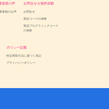
護者様の声
お問合せ＆無料体験
護者様のお声
お問合せ
英語コースの体験
英語プログラミングコース
の体験
ポリシー記載
特定商取引法に基づく表記
プライバシーポリシー