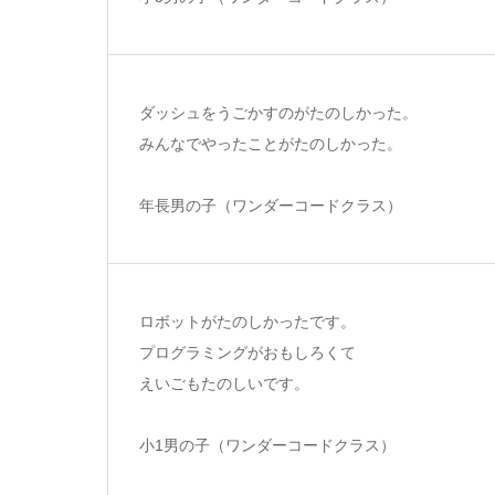
ダッシュをうごかすのがたのしかった。
みんなでやったことがたのしかった。
年長男の子（ワンダーコードクラス）
ロボットがたのしかったです。
プログラミングがおもしろくて
えいごもたのしいです。
小1男の子（ワンダーコードクラス）