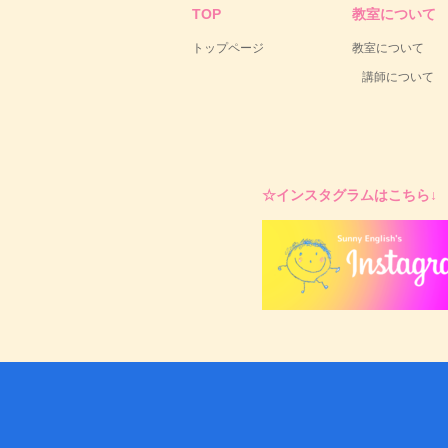
TOP
教室について
トップページ
教室について
講師について
☆インスタグラムはこちら↓