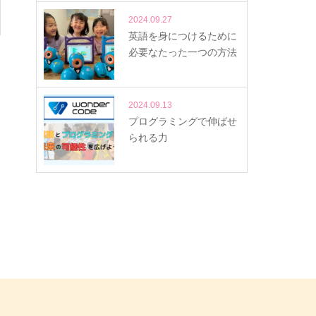
2024.09.27
英語を身につけるために
必要なたった一つの方法
2024.09.13
プログラミングで伸ばせ
られる力