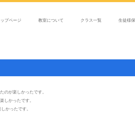
トップページ
教室について
クラス一覧
生徒様
たのが楽しかったです。
が楽しかったです。
しかったです。​