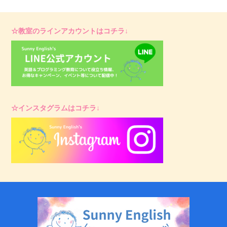
☆教室のラインアカウントはコチラ↓
☆インスタグラムはコチラ↓